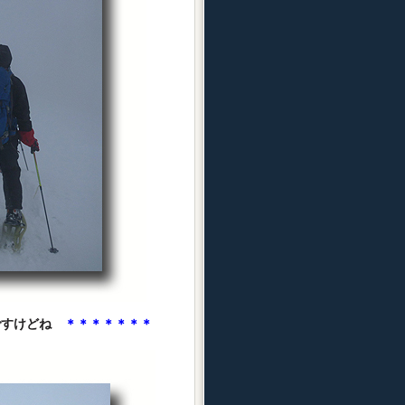
ですけどね
＊＊＊＊＊＊＊