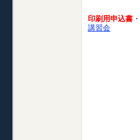
印刷用申込書
講習会