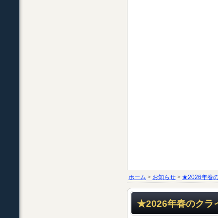
ホーム
>
お知らせ
>
★2026年
★2026年春のク