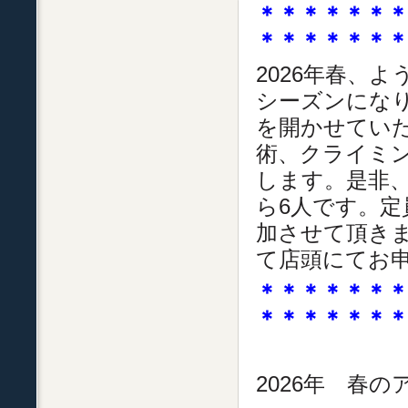
＊＊＊＊＊＊
＊＊＊＊＊＊
2026年春、
シーズンになり
を開かせてい
術、クライミ
します。是非
ら6人です。
加させて頂き
て店頭にてお
＊＊＊＊＊＊
＊＊＊＊＊＊
2026年 春