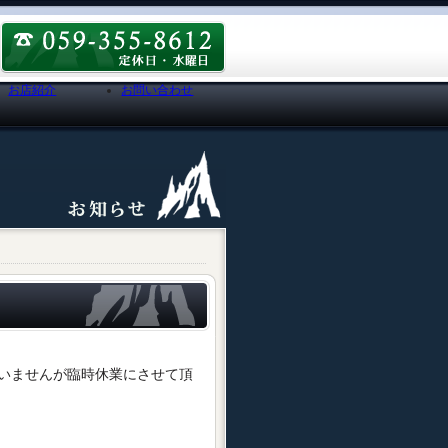
お店紹介
お問い合わせ
座いませんが臨時休業にさせて頂