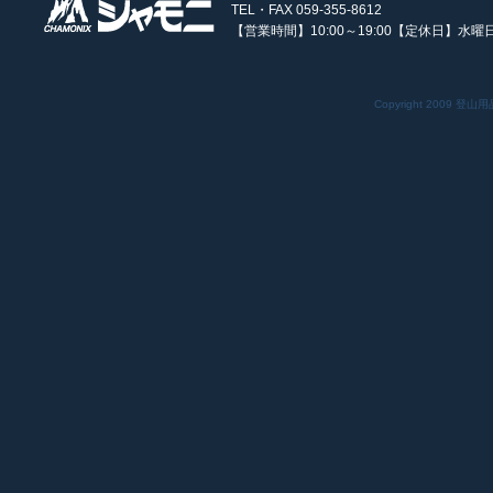
TEL・FAX 059-355-8612
【営業時間】10:00～19:00【定休日】水曜
Copyright 2009 登山用