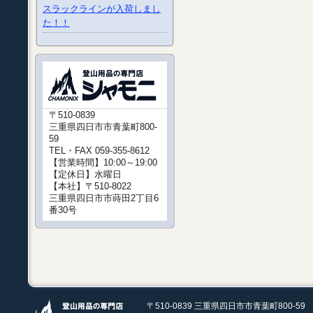
スラックラインが入荷しまし
た！！
〒510-0839
三重県四日市市青葉町800-
59
TEL・FAX 059-355-8612
【営業時間】10:00～19:00
【定休日】水曜日
【本社】〒510-8022
三重県四日市市蒔田2丁目6
番30号
〒510-0839 三重県四日市市青葉町800-59