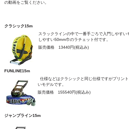
の動画をご覧ください。
クラシック15m
スラックラインの中で一番手ごろで入門しやすい
しやすい50mm巾のラチェット付です。
販売価格 13440円(税込み)
FUNLINE15m
仕様などはクラシックと同じ仕様ですがプリント
いモデルです。
販売価格 155540円(税込み)
ジャンプライン15m