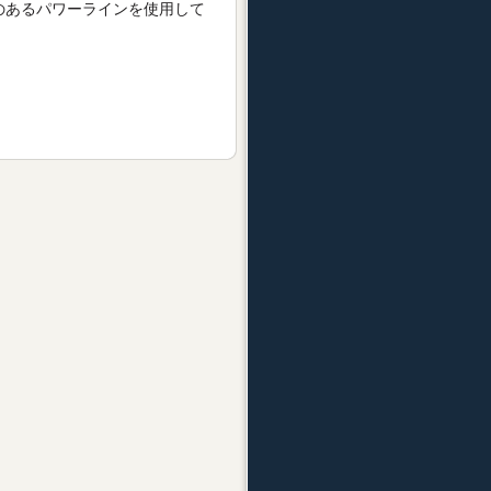
のあるパワーラインを使用して