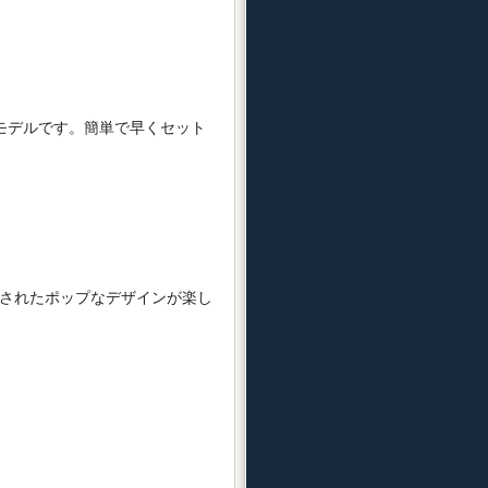
モデルです。簡単で早くセット
されたポップなデザインが楽し