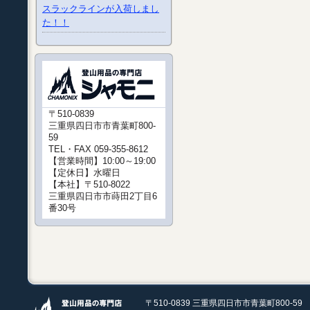
スラックラインが入荷しまし
た！！
〒510-0839
三重県四日市市青葉町800-
59
TEL・FAX 059-355-8612
【営業時間】10:00～19:00
【定休日】水曜日
【本社】〒510-8022
三重県四日市市蒔田2丁目6
番30号
〒510-0839 三重県四日市市青葉町800-59