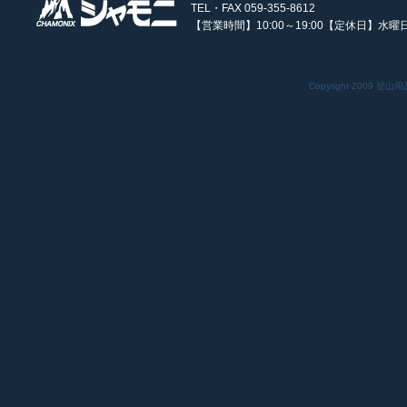
TEL・FAX 059-355-8612
【営業時間】10:00～19:00【定休日】水曜
Copyright 2009 登山用