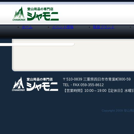
ホーム
イベント情報
取扱ブランド
〒510-0839 三重県四日市市青葉町800-59
TEL・FAX 059-355-8612
【営業時間】10:00～19:00【定休日】水曜
Copyright 2009 登山用